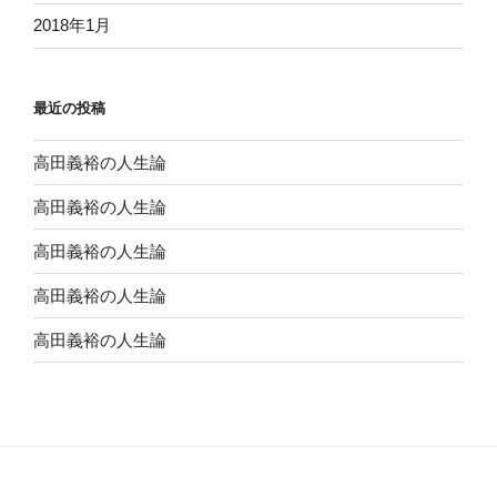
2018年1月
最近の投稿
高田義裕の人生論
高田義裕の人生論
高田義裕の人生論
高田義裕の人生論
高田義裕の人生論