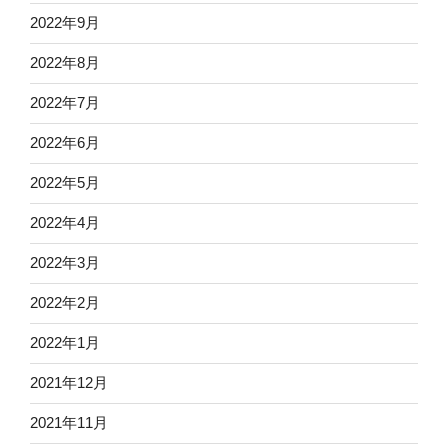
2022年9月
2022年8月
2022年7月
2022年6月
2022年5月
2022年4月
2022年3月
2022年2月
2022年1月
2021年12月
2021年11月