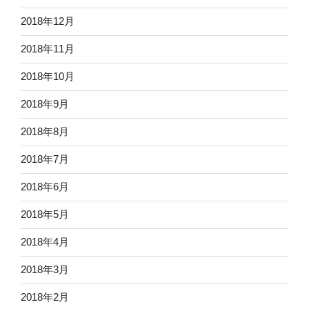
2018年12月
2018年11月
2018年10月
2018年9月
2018年8月
2018年7月
2018年6月
2018年5月
2018年4月
2018年3月
2018年2月