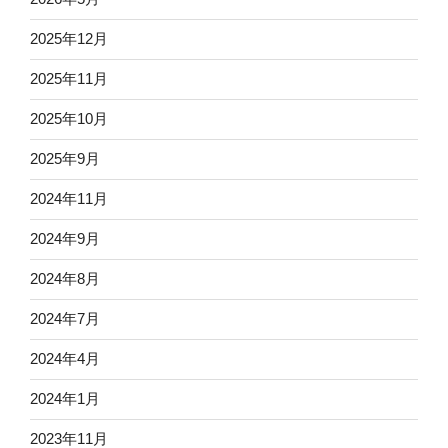
2025年12月
2025年11月
2025年10月
2025年9月
2024年11月
2024年9月
2024年8月
2024年7月
2024年4月
2024年1月
2023年11月