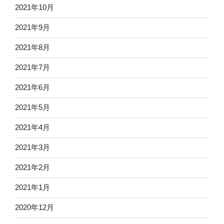
2021年10月
2021年9月
2021年8月
2021年7月
2021年6月
2021年5月
2021年4月
2021年3月
2021年2月
2021年1月
2020年12月