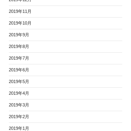
2019年11月
2019年10月
2019年9月
2019年8月
2019年7月
2019年6月
2019年5月
2019年4月
2019年3月
2019年2月
2019年1月