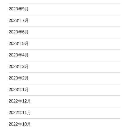
2023年9月
2023年7月
2023年6月
2023年5月
2023年4月
2023年3月
2023年2月
2023年1月
2022年12月
2022年11月
2022年10月