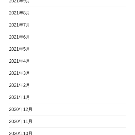
2021年9月
2021年8月
2021年7月
2021年6月
2021年5月
2021年4月
2021年3月
2021年2月
2021年1月
2020年12月
2020年11月
2020年10月