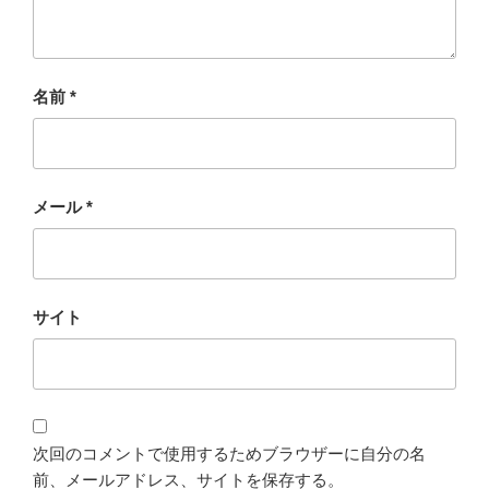
名前
*
メール
*
サイト
次回のコメントで使用するためブラウザーに自分の名
前、メールアドレス、サイトを保存する。