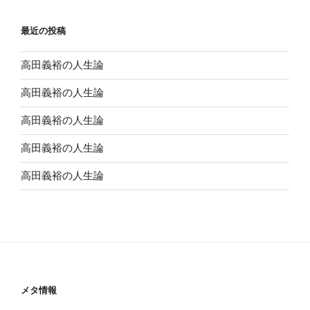
最近の投稿
高田義裕の人生論
高田義裕の人生論
高田義裕の人生論
高田義裕の人生論
高田義裕の人生論
メタ情報