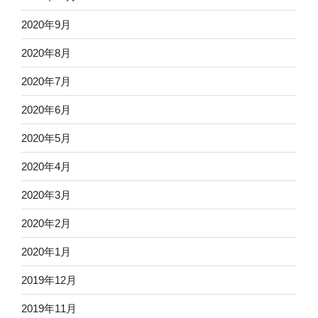
2020年9月
2020年8月
2020年7月
2020年6月
2020年5月
2020年4月
2020年3月
2020年2月
2020年1月
2019年12月
2019年11月