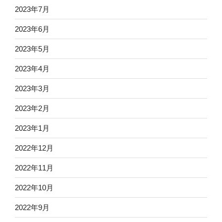
2023年7月
2023年6月
2023年5月
2023年4月
2023年3月
2023年2月
2023年1月
2022年12月
2022年11月
2022年10月
2022年9月