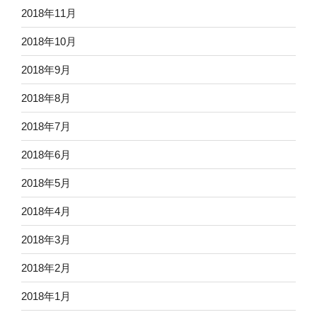
2018年11月
2018年10月
2018年9月
2018年8月
2018年7月
2018年6月
2018年5月
2018年4月
2018年3月
2018年2月
2018年1月