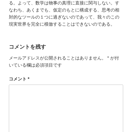
る。よって、数学は物事の真理に直接に関与しない。す
なわち、あくまでも、仮定のもとに構成する、思考の相
対的なツールの１つに過ぎないのであって、我々のこの
現実世界を完全に模倣することはできないのである。
コメントを残す
メールアドレスが公開されることはありません。
*
が付
いている欄は必須項目です
コメント
*