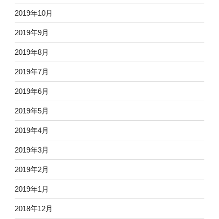
2019年10月
2019年9月
2019年8月
2019年7月
2019年6月
2019年5月
2019年4月
2019年3月
2019年2月
2019年1月
2018年12月