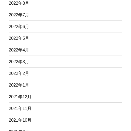
2022年8月
2022年7月
2022年6月
2022年5月
2022年4月
2022年3月
2022年2月
2022年1月
2021年12月
2021年11月
2021年10月