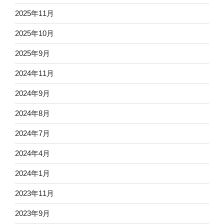
2025年11月
2025年10月
2025年9月
2024年11月
2024年9月
2024年8月
2024年7月
2024年4月
2024年1月
2023年11月
2023年9月