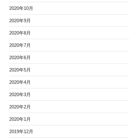
2020年10月
2020年9月
2020年8月
2020年7月
2020年6月
2020年5月
2020年4月
2020年3月
2020年2月
2020年1月
2019年12月