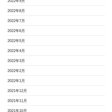
2022年9月
2022年8月
2022年7月
2022年6月
2022年5月
2022年4月
2022年3月
2022年2月
2022年1月
2021年12月
2021年11月
2021年10月