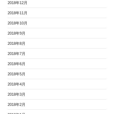
2018年12月
2018年11月
2018年10月
2018年9月
2018年8月
2018年7月
2018年6月
2018年5月
2018年4月
2018年3月
2018年2月