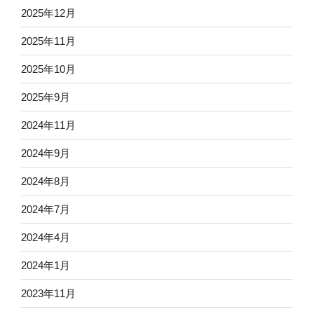
2025年12月
2025年11月
2025年10月
2025年9月
2024年11月
2024年9月
2024年8月
2024年7月
2024年4月
2024年1月
2023年11月