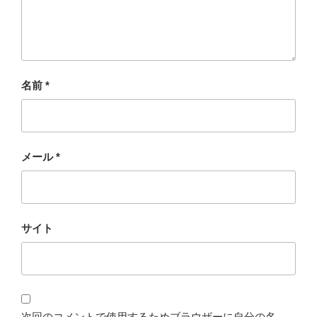
名前
*
メール
*
サイト
次回のコメントで使用するためブラウザーに自分の名