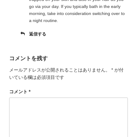
go via your day. If you typically bath in the early
morning, take into consideration switching over to
a night routine.
返信する
コメントを残す
メールアドレスが公開されることはありません。
*
が付
いている欄は必須項目です
コメント
*