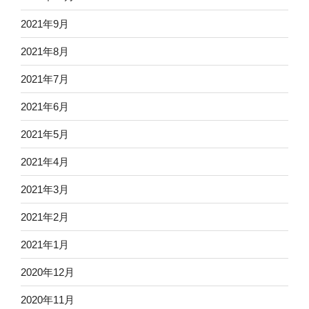
2021年9月
2021年8月
2021年7月
2021年6月
2021年5月
2021年4月
2021年3月
2021年2月
2021年1月
2020年12月
2020年11月