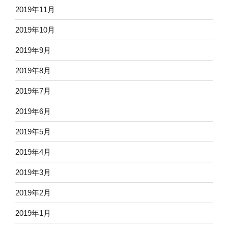
2019年11月
2019年10月
2019年9月
2019年8月
2019年7月
2019年6月
2019年5月
2019年4月
2019年3月
2019年2月
2019年1月