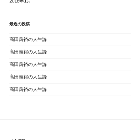
2018年1月
最近の投稿
高田義裕の人生論
高田義裕の人生論
高田義裕の人生論
高田義裕の人生論
高田義裕の人生論