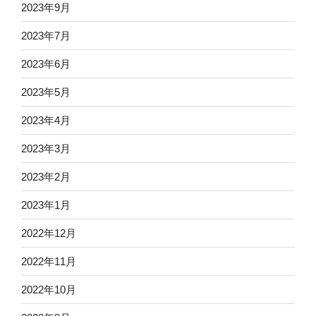
2023年9月
2023年7月
2023年6月
2023年5月
2023年4月
2023年3月
2023年2月
2023年1月
2022年12月
2022年11月
2022年10月