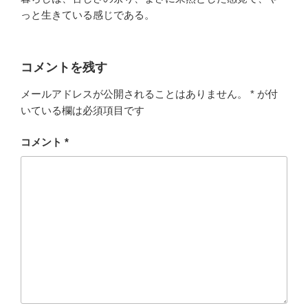
っと生きている感じである。
コメントを残す
メールアドレスが公開されることはありません。
*
が付
いている欄は必須項目です
コメント
*