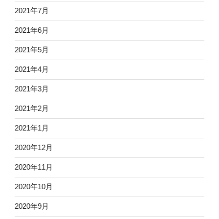
2021年7月
2021年6月
2021年5月
2021年4月
2021年3月
2021年2月
2021年1月
2020年12月
2020年11月
2020年10月
2020年9月