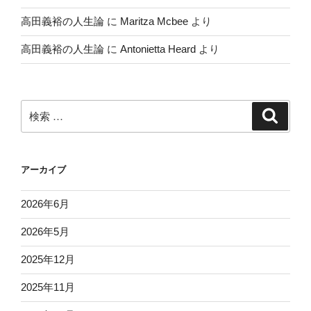
高田義裕の人生論
に
Maritza Mcbee
より
高田義裕の人生論
に
Antonietta Heard
より
検
検
索
索:
アーカイブ
2026年6月
2026年5月
2025年12月
2025年11月