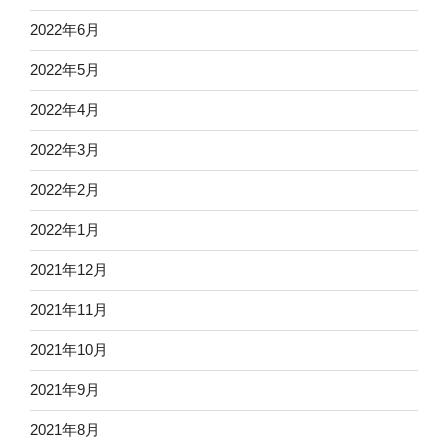
2022年6月
2022年5月
2022年4月
2022年3月
2022年2月
2022年1月
2021年12月
2021年11月
2021年10月
2021年9月
2021年8月