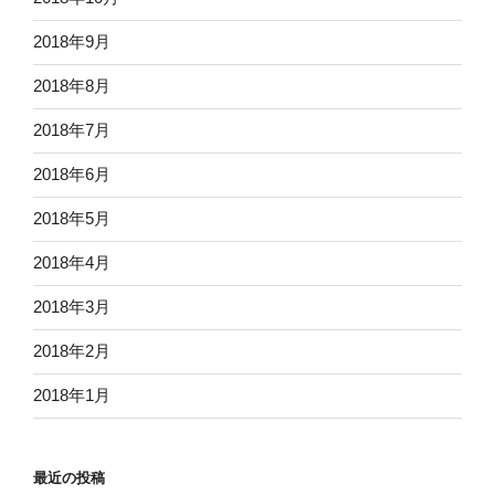
2018年9月
2018年8月
2018年7月
2018年6月
2018年5月
2018年4月
2018年3月
2018年2月
2018年1月
最近の投稿