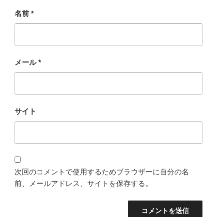
名前
*
メール
*
サイト
次回のコメントで使用するためブラウザーに自分の名
前、メールアドレス、サイトを保存する。