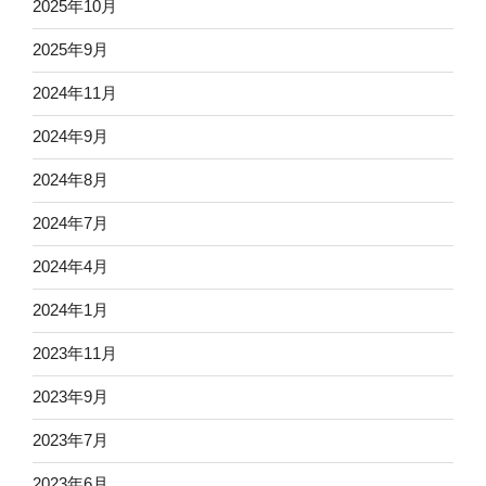
2025年10月
2025年9月
2024年11月
2024年9月
2024年8月
2024年7月
2024年4月
2024年1月
2023年11月
2023年9月
2023年7月
2023年6月