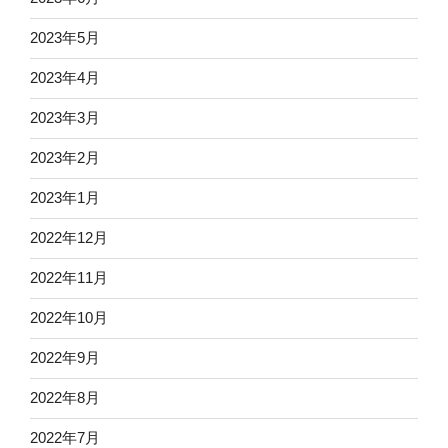
2023年5月
2023年4月
2023年3月
2023年2月
2023年1月
2022年12月
2022年11月
2022年10月
2022年9月
2022年8月
2022年7月