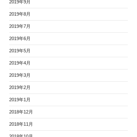
2019年9月
2019年8月
2019年7月
2019年6月
2019年5月
2019年4月
2019年3月
2019年2月
2019年1月
2018年12月
2018年11月
2018年10月