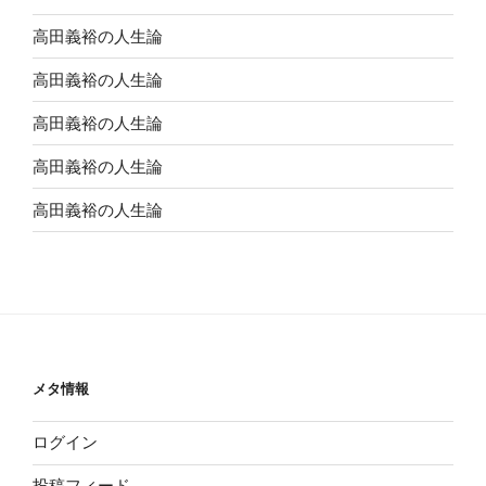
高田義裕の人生論
高田義裕の人生論
高田義裕の人生論
高田義裕の人生論
高田義裕の人生論
メタ情報
ログイン
投稿フィード