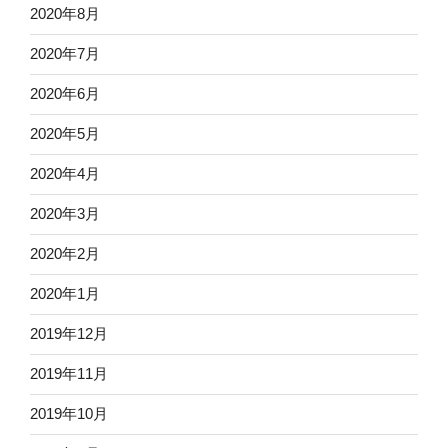
2020年8月
2020年7月
2020年6月
2020年5月
2020年4月
2020年3月
2020年2月
2020年1月
2019年12月
2019年11月
2019年10月