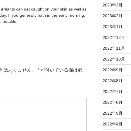
2023年3月
 irritants can get caught on your skin as well as
day. If you generally bath in the early morning,
2023年2月
timetable.
2023年1月
2022年12月
2022年11月
2022年10月
とはありません。
*
が付いている欄は必
2022年9月
2022年8月
2022年7月
2022年6月
2022年5月
2022年4月