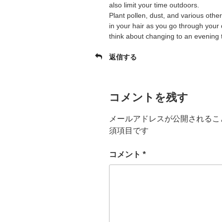
also limit your time outdoors.
Plant pollen, dust, and various other
in your hair as you go through your 
think about changing to an evening 
返信する
コメントを残す
メールアドレスが公開されるこ
須項目です
コメント
*