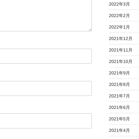
2022年3月
2022年2月
2022年1月
2021年12月
2021年11月
2021年10月
2021年9月
2021年8月
2021年7月
2021年6月
2021年5月
2021年4月