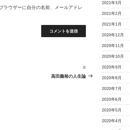
2021年3月
ブラウザーに自分の名前、メールアドレ
2021年2月
2021年1月
2020年12月
2020年11月
2020年10月
2020年9月
次
次
の
高田義裕の人生論
2020年8月
投
2020年7月
稿
2020年6月
2020年5月
2020年4月