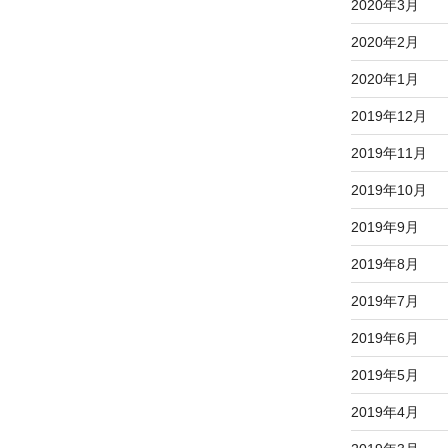
2020年3月
2020年2月
2020年1月
2019年12月
2019年11月
2019年10月
2019年9月
2019年8月
2019年7月
2019年6月
2019年5月
2019年4月