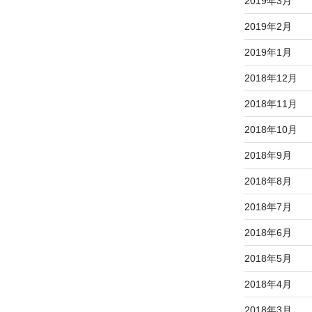
2019年3月
2019年2月
2019年1月
2018年12月
2018年11月
2018年10月
2018年9月
2018年8月
2018年7月
2018年6月
2018年5月
2018年4月
2018年3月