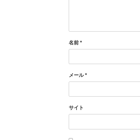
名前
*
メール
*
サイト