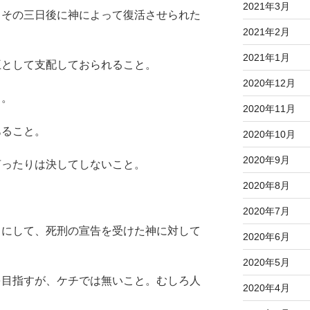
2021年3月
れ、その三日後に神によって復活させられた
2021年2月
2021年1月
王として支配しておられること。
2020年12月
と。
2020年11月
あること。
2020年10月
2020年9月
言ったりは決してしないこと。
2020年8月
2020年7月
がらにして、死刑の宣告を受けた神に対して
2020年6月
2020年5月
貧を目指すが、ケチでは無いこと。むしろ人
2020年4月