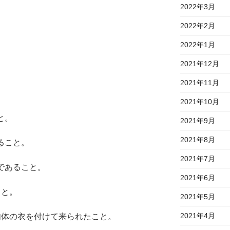
2022年3月
2022年2月
2022年1月
2021年12月
2021年11月
。
2021年10月
と。
2021年9月
2021年8月
ること。
2021年7月
であること。
2021年6月
こと。
2021年5月
2021年4月
肉体の衣を付けて来られたこと。