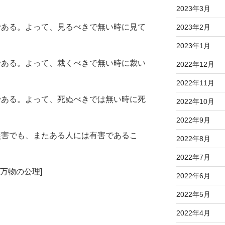
2023年3月
事である。よって、見るべきで無い時に見て
2023年2月
2023年1月
事である。よって、裁くべきで無い時に裁い
2022年12月
2022年11月
事である。よって、死ぬべきでは無い時に死
2022年10月
2022年9月
は無害でも、またある人には有害であるこ
2022年8月
2022年7月
万物の公理]
2022年6月
2022年5月
2022年4月