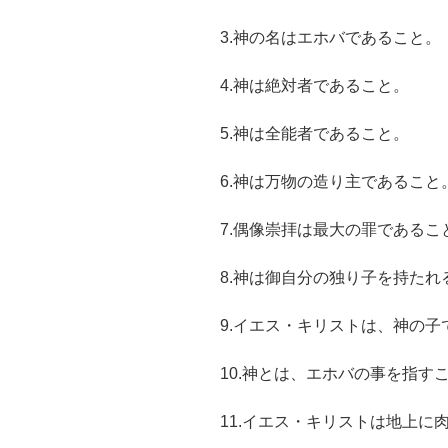
3.神の名はエホバであること。
4.神は絶対者であること。
5.神は全能者であること。
6.神は万物の造り主であること
7.偶像崇拝は最大の罪であるこ
8.神は御自分の独り子を持たれ
9.イエス・キリストは、神の子
10.神とは、エホバの事を指す
11.イエス・キリストは地上に