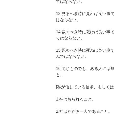
てはならない。
13.見るべき時に見れば良い
はならない。
14.裁くべき時に裁けば良い
てはならない。
15.死ぬべき時に死ねば良い
んではならない。
16.同じものでも、ある人に
と。
[私が信じている信条、もしくは
1.神はおられること。
2.神はただお一人であること。