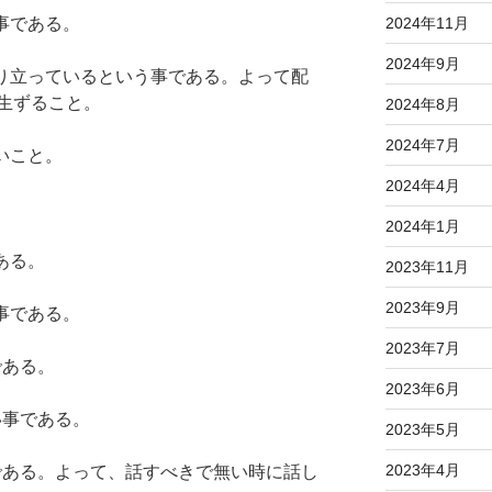
事である。
2024年11月
2024年9月
成り立っているという事である。よって配
生ずること。
2024年8月
2024年7月
いこと。
2024年4月
2024年1月
ある。
2023年11月
2023年9月
事である。
2023年7月
である。
2023年6月
い事である。
2023年5月
2023年4月
事である。よって、話すべきで無い時に話し