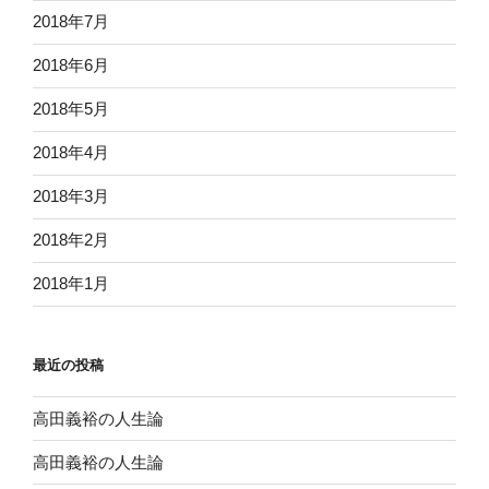
2018年7月
2018年6月
2018年5月
2018年4月
2018年3月
2018年2月
2018年1月
最近の投稿
高田義裕の人生論
高田義裕の人生論