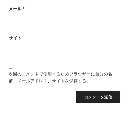
メール
*
サイト
次回のコメントで使用するためブラウザーに自分の名
前、メールアドレス、サイトを保存する。
投