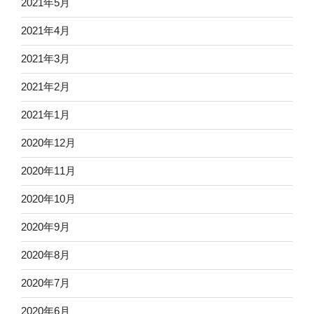
2021年5月
2021年4月
2021年3月
2021年2月
2021年1月
2020年12月
2020年11月
2020年10月
2020年9月
2020年8月
2020年7月
2020年6月