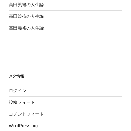
高田義裕の人生論
高田義裕の人生論
高田義裕の人生論
メタ情報
ログイン
投稿フィード
コメントフィード
WordPress.org