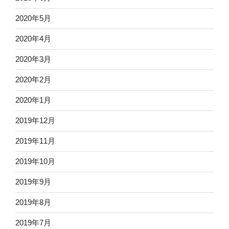
2020年5月
2020年4月
2020年3月
2020年2月
2020年1月
2019年12月
2019年11月
2019年10月
2019年9月
2019年8月
2019年7月