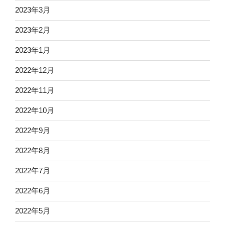
2023年3月
2023年2月
2023年1月
2022年12月
2022年11月
2022年10月
2022年9月
2022年8月
2022年7月
2022年6月
2022年5月