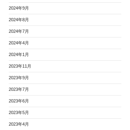
2024年9月
2024年8月
2024年7月
2024年4月
2024年1月
2023年11月
2023年9月
2023年7月
2023年6月
2023年5月
2023年4月