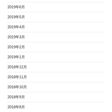
2019年6月
2019年5月
2019年4月
2019年3月
2019年2月
2019年1月
2018年12月
2018年11月
2018年10月
2018年9月
2018年8月