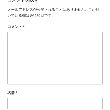
コメントを残す
メールアドレスが公開されることはありません。
*
が付
いている欄は必須項目です
コメント
*
名前
*