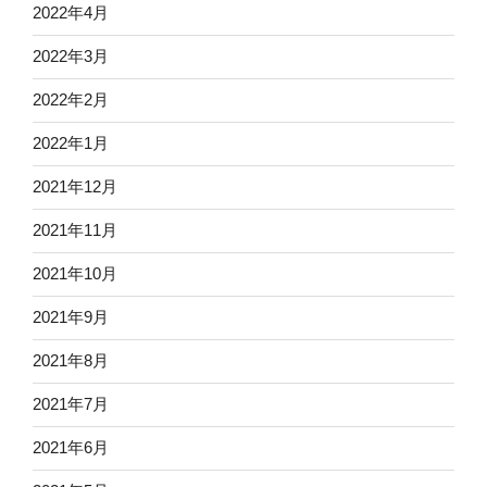
2022年4月
2022年3月
2022年2月
2022年1月
2021年12月
2021年11月
2021年10月
2021年9月
2021年8月
2021年7月
2021年6月