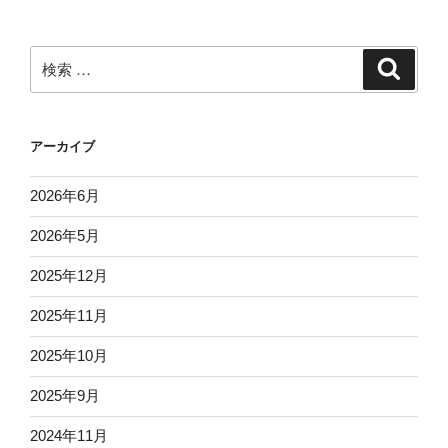
検
検
索
索:
アーカイブ
2026年6月
2026年5月
2025年12月
2025年11月
2025年10月
2025年9月
2024年11月