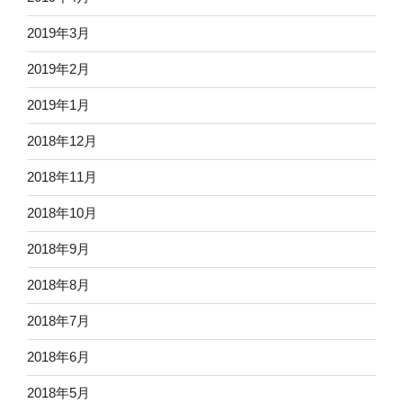
2019年3月
2019年2月
2019年1月
2018年12月
2018年11月
2018年10月
2018年9月
2018年8月
2018年7月
2018年6月
2018年5月