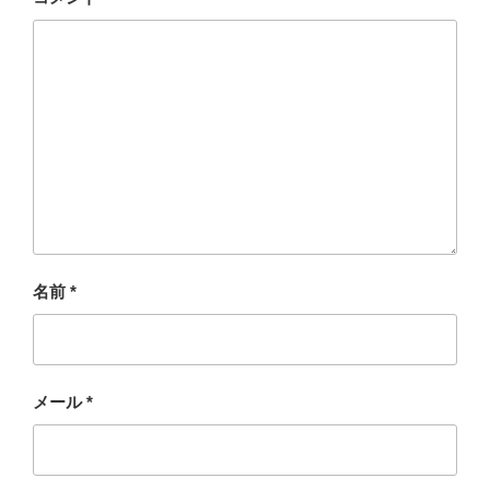
名前
*
メール
*