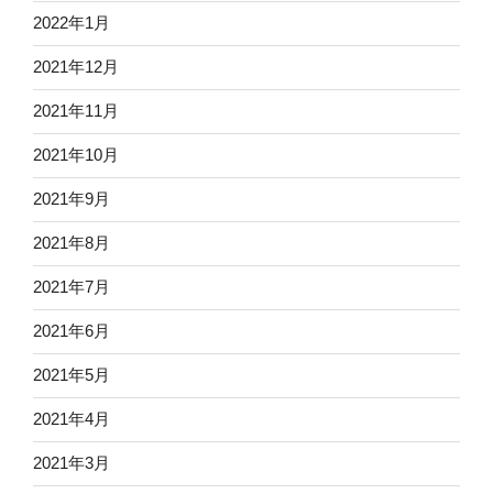
2022年1月
2021年12月
2021年11月
2021年10月
2021年9月
2021年8月
2021年7月
2021年6月
2021年5月
2021年4月
2021年3月