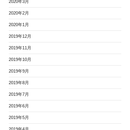
2020年3月
2020年2月
2020年1月
2019年12月
2019年11月
2019年10月
2019年9月
2019年8月
2019年7月
2019年6月
2019年5月
2019年4月