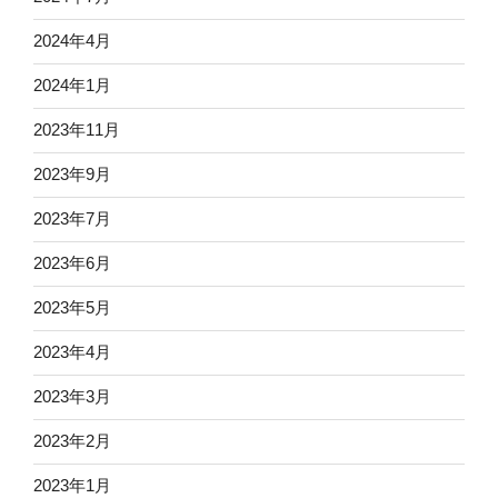
2024年4月
2024年1月
2023年11月
2023年9月
2023年7月
2023年6月
2023年5月
2023年4月
2023年3月
2023年2月
2023年1月