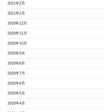
2021年2月
2021年1月
2020年12月
2020年11月
2020年10月
2020年9月
2020年8月
2020年7月
2020年6月
2020年5月
2020年4月