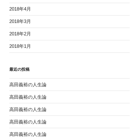
2018年4月
2018年3月
2018年2月
2018年1月
最近の投稿
高田義裕の人生論
高田義裕の人生論
高田義裕の人生論
高田義裕の人生論
高田義裕の人生論