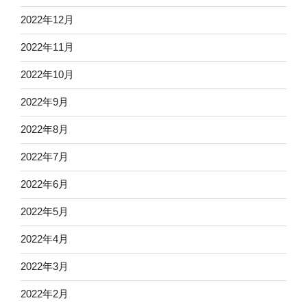
2022年12月
2022年11月
2022年10月
2022年9月
2022年8月
2022年7月
2022年6月
2022年5月
2022年4月
2022年3月
2022年2月